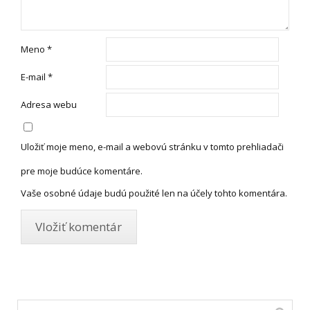
Meno
*
E-mail
*
Adresa webu
Uložiť moje meno, e-mail a webovú stránku v tomto prehliadači
pre moje budúce komentáre.
Vaše osobné údaje budú použité len na účely tohto komentára.