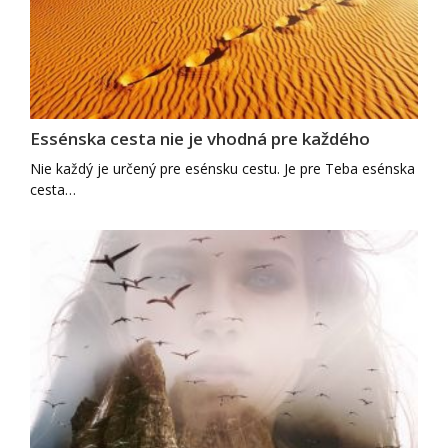
Essénska cesta nie je vhodná pre každého
Nie každý je určený pre esénsku cestu. Je pre Teba esénska
cesta…