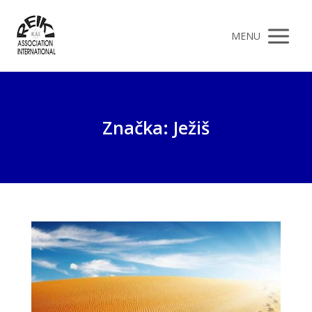
MENU
Značka: Ježiš