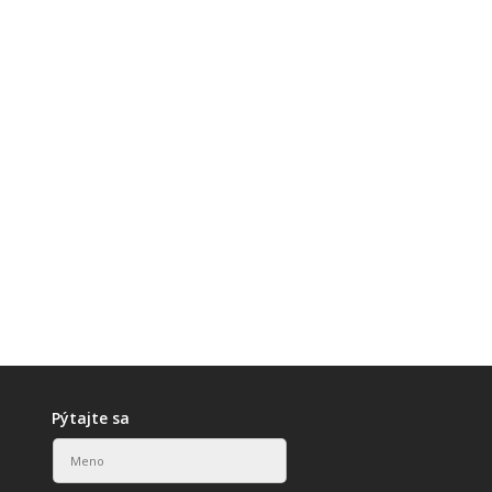
Pýtajte sa