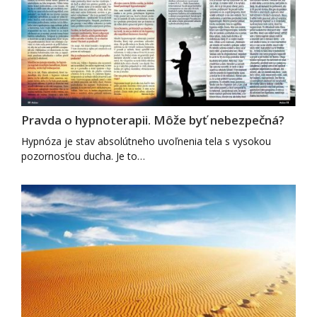
Pravda o hypnoterapii. Môže byť nebezpečná?
Hypnóza je stav absolútneho uvoľnenia tela s vysokou
pozornosťou ducha. Je to…