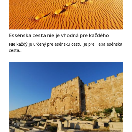
Essénska cesta nie je vhodná pre každého
Nie každý je určený pre esénsku cestu. Je pre Teba esénska
cesta…