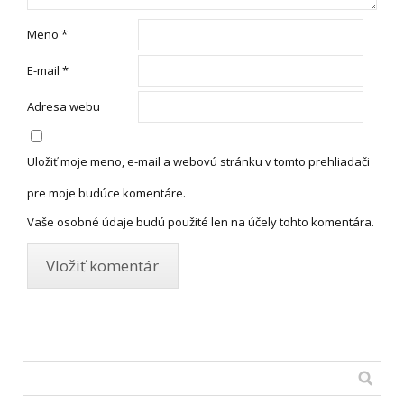
Meno
*
E-mail
*
Adresa webu
Uložiť moje meno, e-mail a webovú stránku v tomto prehliadači
pre moje budúce komentáre.
Vaše osobné údaje budú použité len na účely tohto komentára.