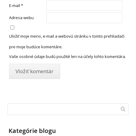
E-mail
*
Adresa webu
Uložiť moje meno, e-mail a webovú stránku v tomto prehliadači
pre moje budúce komentáre.
Vaše osobné údaje budú použité len na účely tohto komentára.
Kategórie blogu