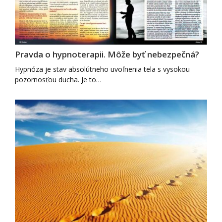
Pravda o hypnoterapii. Môže byť nebezpečná?
Hypnóza je stav absolútneho uvoľnenia tela s vysokou
pozornosťou ducha. Je to…