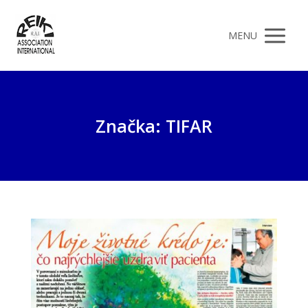
MENU
Značka: TIFAR