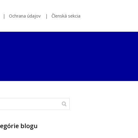
Ochrana údajov
Členská sekcia
egórie blogu