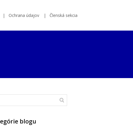
Ochrana údajov
Členská sekcia
egórie blogu