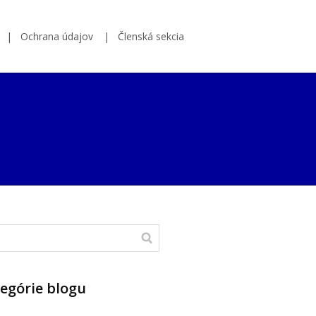
Ochrana údajov
Členská sekcia
egórie blogu