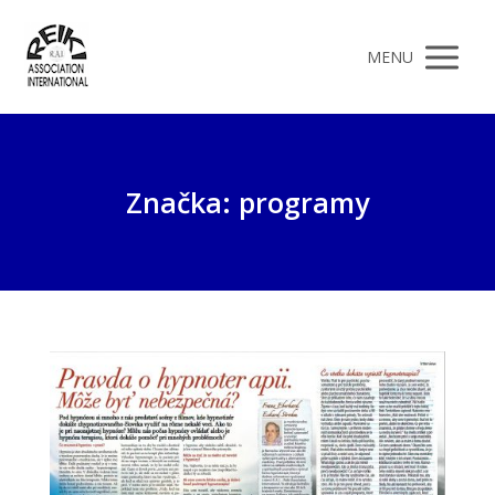
MENU
Značka: programy