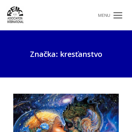
MENU
Značka: kresťanstvo