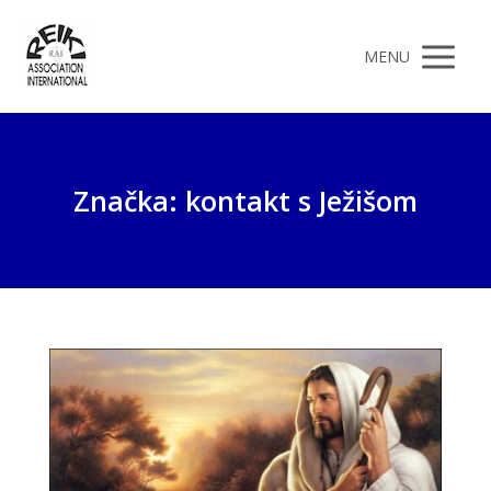
MENU
Značka: kontakt s Ježišom