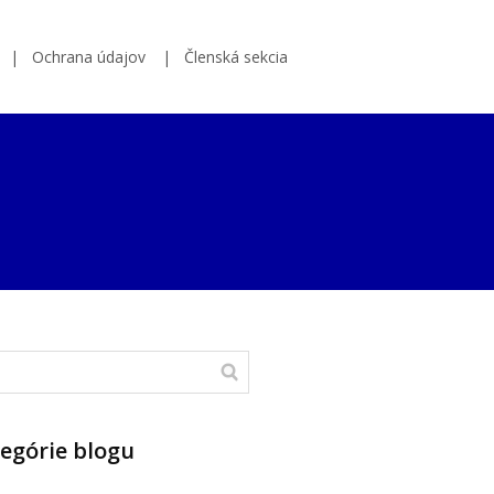
Ochrana údajov
Členská sekcia
egórie blogu