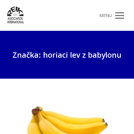
MENU
Značka: horiaci lev z babylonu