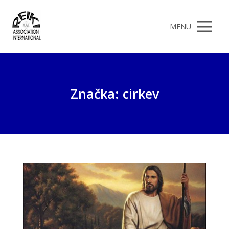
MENU
Značka: cirkev