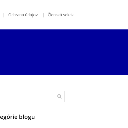
Ochrana údajov
Členská sekcia
egórie blogu