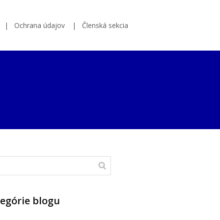
Ochrana údajov
Členská sekcia
egórie blogu