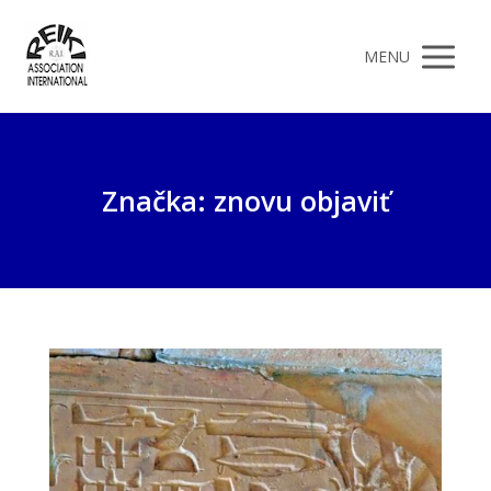
MENU
Značka: znovu objaviť