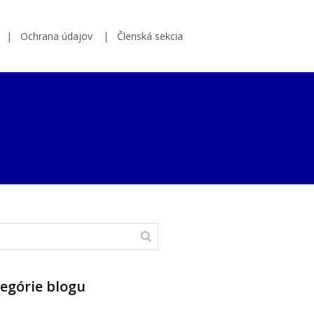
Ochrana údajov
Členská sekcia
egórie blogu