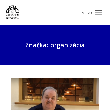
MENU
Značka: organizácia