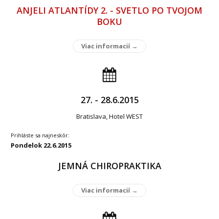
ANJELI ATLANTÍDY 2. - SVETLO PO TVOJOM
BOKU
Viac informacií →
27. - 28.6.2015
Bratislava, Hotel WEST
Prihláste sa najneskôr:
Pondelok 22.6.2015
JEMNÁ CHIROPRAKTIKA
Viac informacií →