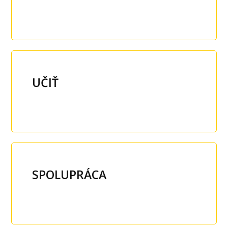
UČIŤ
SPOLUPRÁCA