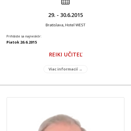
29. - 30.6.2015
Bratislava, Hotel WEST
Prihláste sa najneskôr:
Piatok 26.6.2015
REIKI UČITEĽ
Viac informacií →