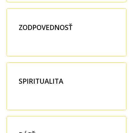
ZODPOVEDNOSŤ
SPIRITUALITA