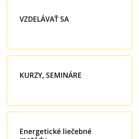
VZDELÁVAŤ SA
KURZY, SEMINÁRE
Energetické liečebné