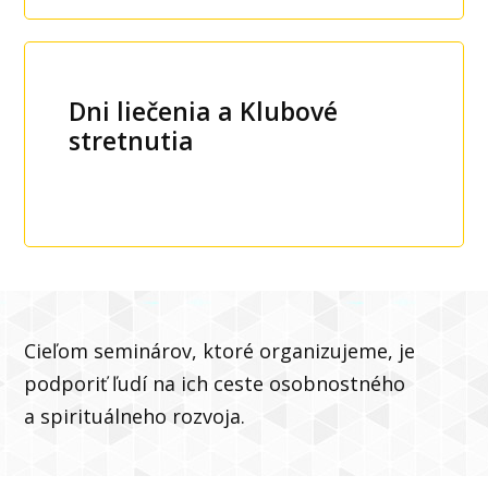
Dni liečenia a Klubové
stretnutia
Cieľom seminárov, ktoré organizujeme, je
podporiť ľudí na ich ceste osobnostného
a spirituálneho rozvoja.