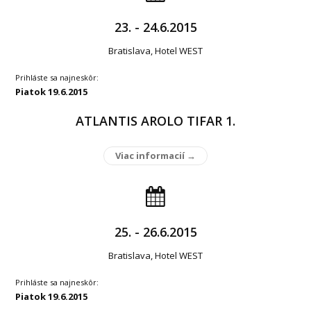
23. - 24.6.2015
Bratislava, Hotel WEST
Prihláste sa najneskôr:
Piatok 19.6.2015
ATLANTIS AROLO TIFAR 1.
Viac informacií →
25. - 26.6.2015
Bratislava, Hotel WEST
Prihláste sa najneskôr:
Piatok 19.6.2015