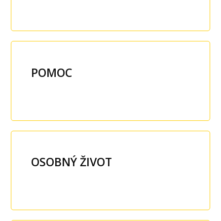
POMOC
OSOBNÝ ŽIVOT