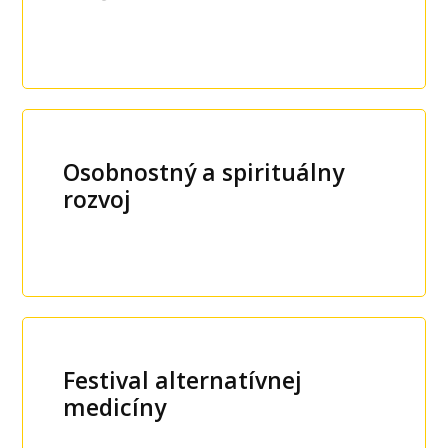
Osobnostný a spirituálny
rozvoj
Festival alternatívnej
medicíny