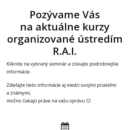
Pozývame Vás
na aktuálne kurzy
organizované ústredím
R.A.I.
Kliknite na vybraný seminár a získajte podrobnejšie
informácie.
Zdieľajte tieto informácie aj medzi svojimi priateľmi
a známymi,
možno čakajú práve na vašu správu 🙂