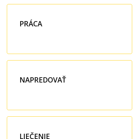
PRÁCA
NAPREDOVAŤ
LIEČENIE