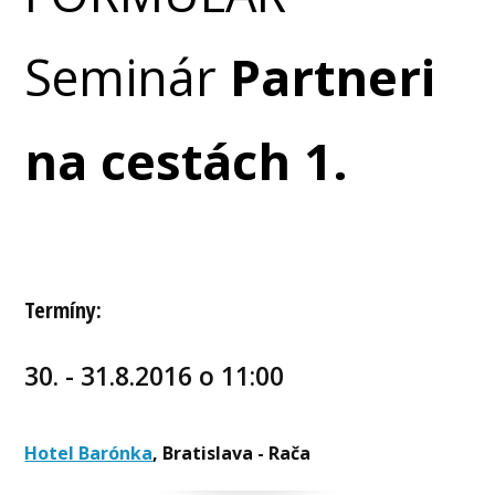
Seminár
Partneri
na cestách 1.
Termíny:
30. - 31.8.2016 o 11:00
Hotel Barónka
,
Bratislava - Rača