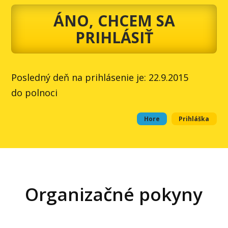
ÁNO, CHCEM SA
PRIHLÁSIŤ
Posledný deň na prihlásenie je: 22.9.2015
do polnoci
Hore
Prihláška
Organizačné pokyny