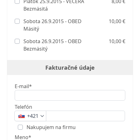
Piatok 25.9.2015 - VEČERA
8,00 €
Bezmäsitá
Sobota 26.9.2015 - OBED
10,00 €
Mäsitý
Sobota 26.9.2015 - OBED
10,00 €
Bezmäsitý
Fakturačné údaje
E-mail*
Telefón
+421
Nakupujem na firmu
Meno*