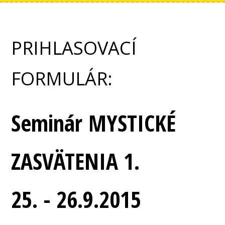
PRIHLASOVACÍ
FORMULÁR:
Seminár MYSTICKÉ
ZASVÄTENIA 1.
25. - 26.9.2015