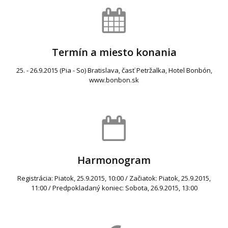
Termín a miesto konania
25. - 26.9.2015 (Pia - So) Bratislava, časť Petržalka, Hotel Bonbón,
www.bonbon.sk
Harmonogram
Registrácia: Piatok, 25.9.2015, 10:00 / Začiatok: Piatok, 25.9.2015,
11:00 / Predpokladaný koniec: Sobota, 26.9.2015, 13:00