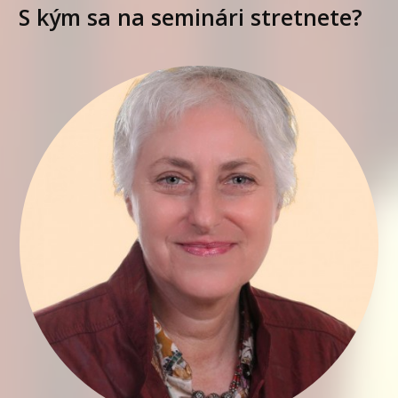
S kým sa na seminári stretnete?