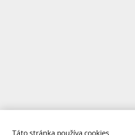
Táto stránka používa cookies