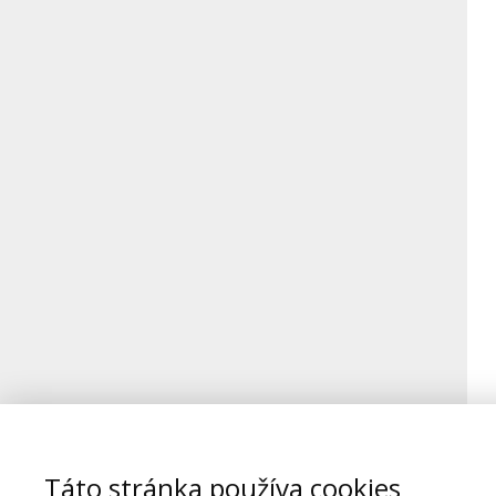
Táto stránka používa cookies